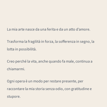
La mia arte nasce da una ferita e da un atto d’amore.
Trasforma la fragilità in forza, la sofferenza in segno, la
lotta in possibilità.
Creo perché la vita, anche quando fa male, continua a
chiamarmi.
Ogni opera è un modo per restare presente, per
raccontare la mia storia senza odio, con gratitudine e
stupore.