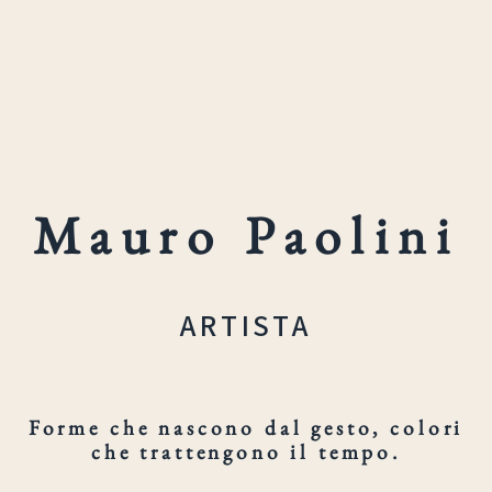
Mauro Paolini
ARTISTA
Forme che nascono dal gesto, colori
che trattengono il tempo.