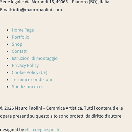
Sede legale: Via Morandi 15, 40065 – Pianoro (BO), Italia
Email: info@mauropaolini.com
Home Page
Portfolio
Shop
Contatti
Istruzioni di montaggio
Privacy Policy
Cookie Policy (UE)
Termini e condizioni
Spedizioni e resi
© 2026 Mauro Paolini – Ceramica Artistica. Tutti i contenuti e le
opere presenti su questo sito sono protetti da diritto d’autore.
designed by
elisa.degliesposti