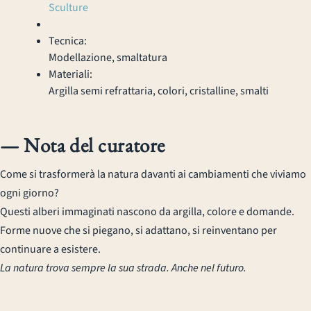
Sculture
Tecnica:
Modellazione, smaltatura
Materiali:
Argilla semi refrattaria, colori, cristalline, smalti
— Nota del curatore
Come si trasformerà la natura davanti ai cambiamenti che viviamo
ogni giorno?
Questi alberi immaginati nascono da argilla, colore e domande.
Forme nuove che si piegano, si adattano, si reinventano per
continuare a esistere.
La natura trova sempre la sua strada. Anche nel futuro.