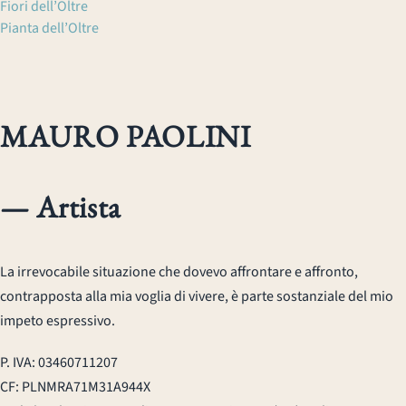
Fiori dell’Oltre
Pianta dell’Oltre
MAURO PAOLINI
— Artista
La irrevocabile situazione che dovevo affrontare e affronto,
contrapposta alla mia voglia di vivere, è parte sostanziale del mio
impeto espressivo.
P. IVA: 03460711207
CF: PLNMRA71M31A944X