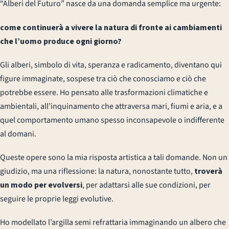
“Alberi del Futuro” nasce da una domanda semplice ma urgente:
come continuerà a vivere la natura di fronte ai cambiamenti
che l’uomo produce ogni giorno?
Gli alberi, simbolo di vita, speranza e radicamento, diventano qui
figure immaginate, sospese tra ciò che conosciamo e ciò che
potrebbe essere. Ho pensato alle trasformazioni climatiche e
ambientali, all’inquinamento che attraversa mari, fiumi e aria, e a
quel comportamento umano spesso inconsapevole o indifferente
al domani.
Queste opere sono la mia risposta artistica a tali domande. Non un
giudizio, ma una riflessione: la natura, nonostante tutto,
troverà
un modo per evolversi
, per adattarsi alle sue condizioni, per
seguire le proprie leggi evolutive.
Ho modellato l’argilla semi refrattaria immaginando un albero che