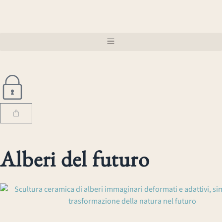
Alberi del futuro