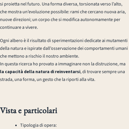
si proietta nel futuro. Una forma diversa, torsionata verso l’alto,
che mostra un’evoluzione possibile: rami che cercano nuova aria,
nuove direzioni; un corpo che si modifica autonomamente per
continuare a vivere.
Ogni albero è il risultato di sperimentazioni dedicate ai mutamenti
della natura e ispirate dall’osservazione dei comportamenti umani
che mettono a rischio il nostro ambiente.
In questa ricerca ho provato a immaginare non la distruzione, ma
la capacità della natura di reinventarsi
, di trovare sempre una
strada, una forma, un gesto che la riporti alla vita.
Vista e particolari
Tipologia di opera: